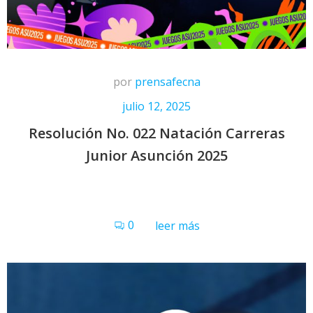
por
prensafecna
julio 12, 2025
Resolución No. 022 Natación Carreras
Junior Asunción 2025
0
leer más