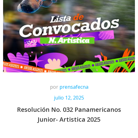
por
prensafecna
julio 12, 2025
Resolución No. 032 Panamericanos
Junior- Artistica 2025