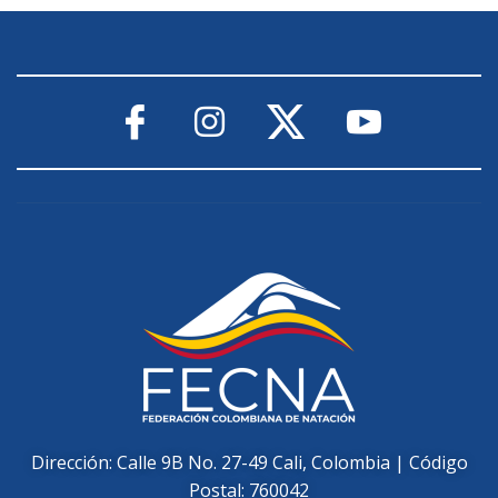
Dirección: Calle 9B No. 27-49 Cali, Colombia | Código
Postal: 760042