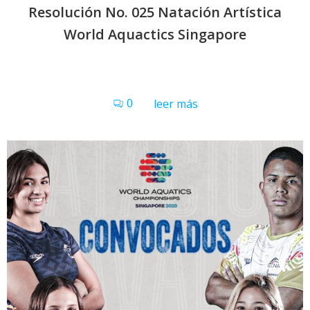
Resolución No. 025 Natación Artística
World Aquactics Singapore
0
leer más