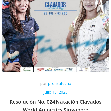
por
prensafecna
julio 15, 2025
Resolución No. 024 Natación Clavados
World Aquactics Singapore