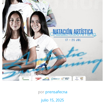
por
prensafecna
julio 15, 2025