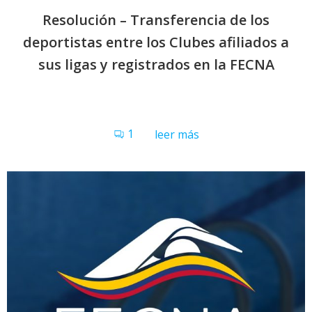
Resolución – Transferencia de los
deportistas entre los Clubes afiliados a
sus ligas y registrados en la FECNA
1
leer más