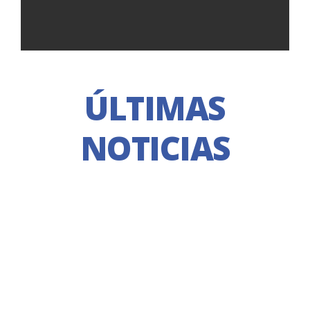
ÚLTIMAS
NOTICIAS