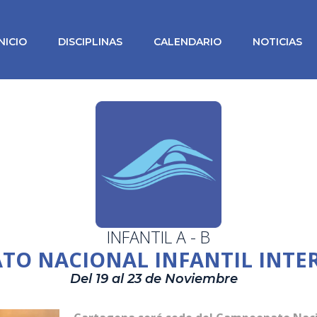
INICIO
DISCIPLINAS
CALENDARIO
NOTICIAS
INFANTIL A - B
O NACIONAL INFANTIL INTERC
Del 19 al 23 de Noviembre