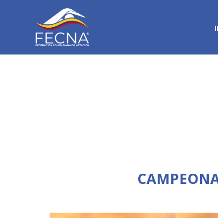
CAMPEONAT