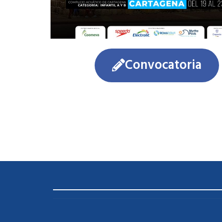
Convocatoria