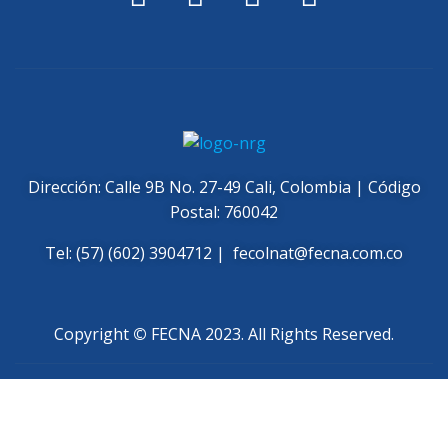
Dirección: Calle 9B No. 27-49 Cali, Colombia | Código
Postal: 760042
Tel: (57) (602) 3904712 |
fecolnat@fecna.com.co
Copyright
©
FECNA 2023. All Rights Reserved.