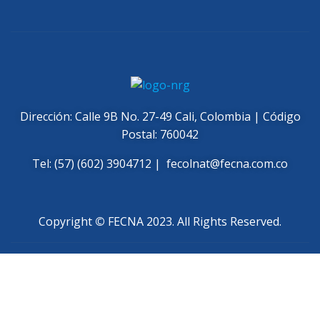
Dirección: Calle 9B No. 27-49 Cali, Colombia | Código
Postal: 760042
Tel: (57) (602) 3904712 |
fecolnat@fecna.com.co
Copyright
©
FECNA 2023. All Rights Reserved.