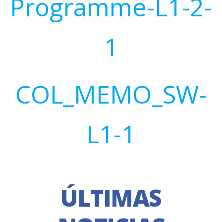
Programme-L1-2-
1
COL_MEMO_SW-
L1-1
ÚLTIMAS