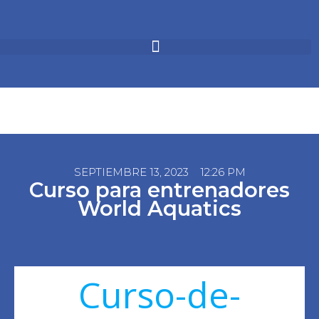
SEPTIEMBRE 13, 2023
12:26 PM
Curso para entrenadores
World Aquatics
Curso-de-