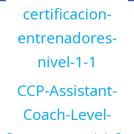
certificacion-
entrenadores-
nivel-1-1
CCP-Assistant-
Coach-Level-