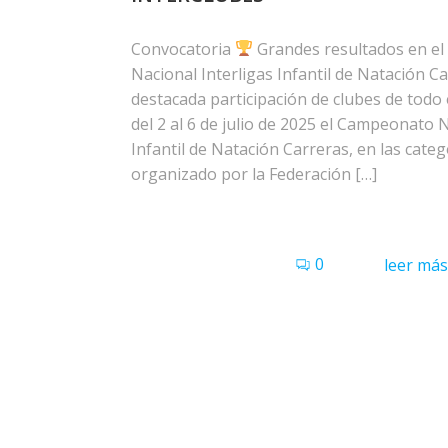
Convocatoria
Grandes resultados en e
Nacional Interligas Infantil de Natación 
destacada participación de clubes de todo e
del 2 al 6 de julio de 2025 el Campeonato N
Infantil de Natación Carreras, en las catego
organizado por la Federación […]
0
leer más