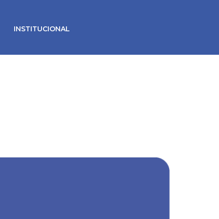
INSTITUCIONAL