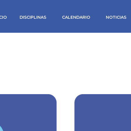
ICIO
DISCIPLINAS
CALENDARIO
NOTICIAS