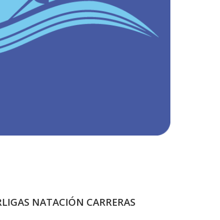
RLIGAS NATACIÓN CARRERAS