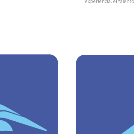
experiencia, el talent