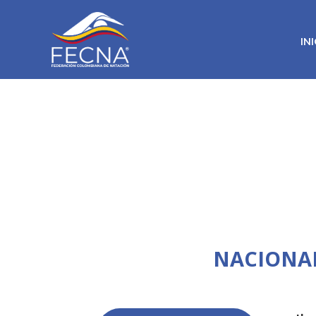
IN
NACIONAL