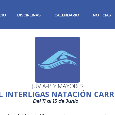
ICIO
DISCIPLINAS
CALENDARIO
NOTICIAS
JUV A-B Y MAYORES
 INTERLIGAS NATACIÓN CARR
Del 11 al 15 de Junio