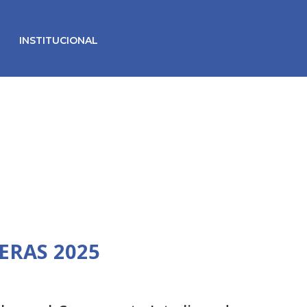
INSTITUCIONAL
ERAS 2025