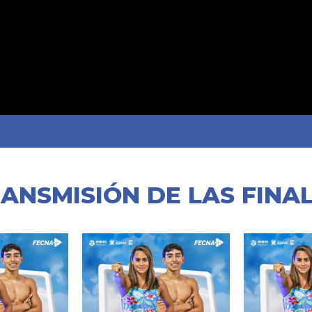
ANSMISIÓN DE LAS FINA