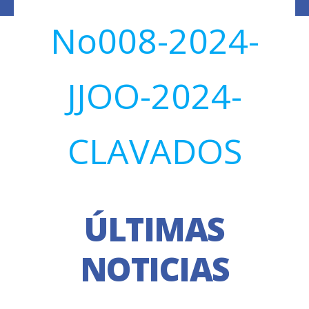
No008-2024-
JJOO-2024-
CLAVADOS
ÚLTIMAS
NOTICIAS