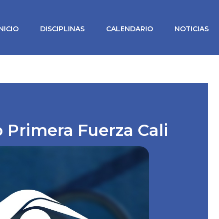
INICIO
DISCIPLINAS
CALENDARIO
NOTICIAS
Primera Fuerza Cali