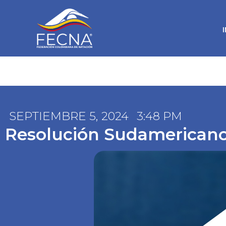
SEPTIEMBRE 5, 2024
3:48 PM
Resolución Sudamericano 