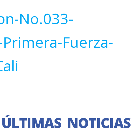
on-No.033-
Primera-Fuerza-
Cali
ÚLTIMAS NOTICIAS