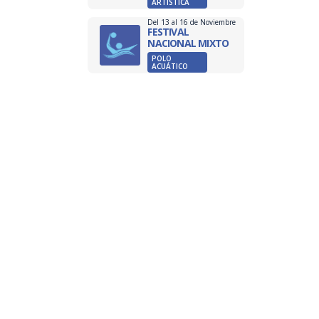
ARTÍSTICA
Del 13 al 16 de Noviembre
FESTIVAL
NACIONAL MIXTO
POLO
ACUÁTICO