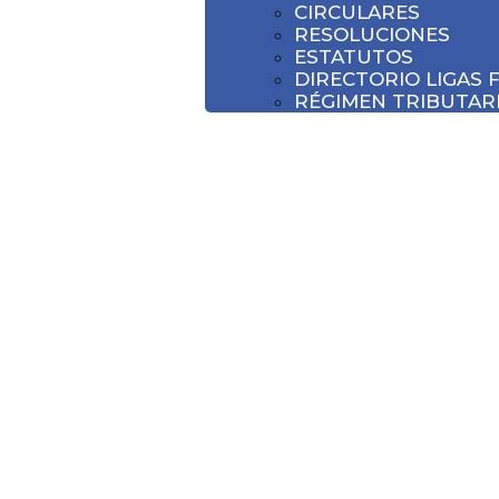
CIRCULARES
RESOLUCIONES
ESTATUTOS
DIRECTORIO LIGAS 
RÉGIMEN TRIBUTARI