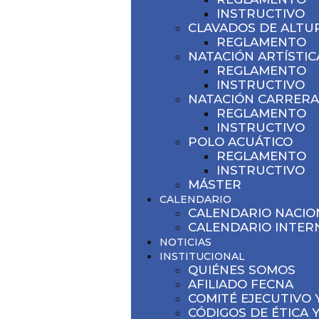
INSTRUCTIVO
CLAVADOS DE ALTU
REGLAMENTO
NATACIÓN ARTÍSTIC
REGLAMENTO
INSTRUCTIVO
NATACIÓN CARRERA
REGLAMENTO
INSTRUCTIVO
POLO ACUÁTICO
REGLAMENTO
INSTRUCTIVO
MÁSTER
CALENDARIO
CALENDARIO NACIO
CALENDARIO INTER
NOTICIAS
INSTITUCIONAL
QUIÉNES SOMOS
AFILIADO FECNA
COMITÉ EJECUTIVO 
CÓDIGOS DE ÉTICA Y