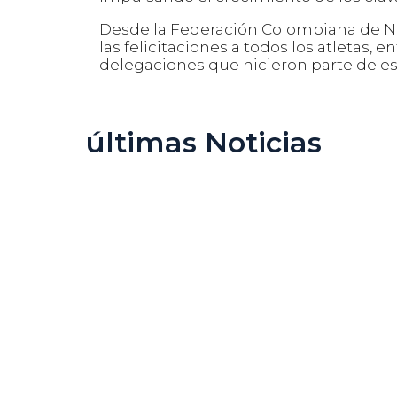
Desde la Federación Colombiana de Na
las felicitaciones a todos los atletas, 
delegaciones que hicieron parte de est
últimas Noticias