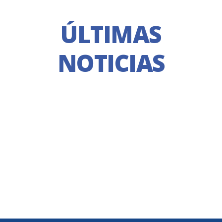
ÚLTIMAS
NOTICIAS