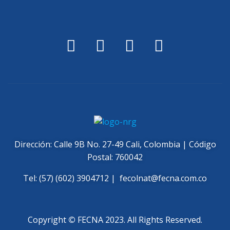
Dirección: Calle 9B No. 27-49 Cali, Colombia | Código
Postal: 760042
Tel: (57) (602) 3904712 |
fecolnat@fecna.com.co
Copyright
©
FECNA 2023. All Rights Reserved.