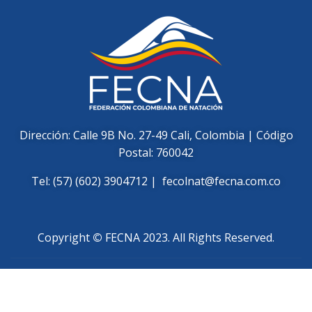
Dirección: Calle 9B No. 27-49 Cali, Colombia | Código
Postal: 760042
Tel: (57) (602) 3904712 |
fecolnat@fecna.com.co
Copyright
©
FECNA 2023. All Rights Reserved.