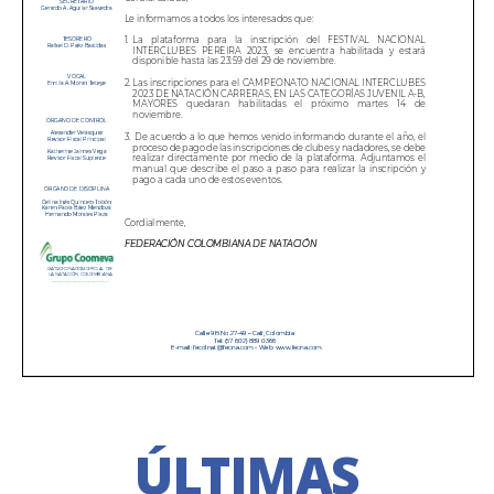
ÚLTIMAS