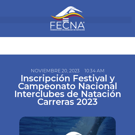
NOVIEMBRE 20, 2023
10:34 AM
Inscripción Festival y
Campeonato Nacional
Interclubes de Natación
Carreras 2023