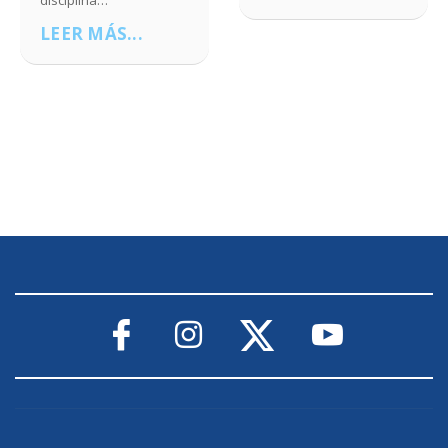
LEER MÁS...