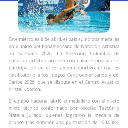
Este miércoles 8 de abril, el país sumó dos medallas
en el inicio del Panamericano de Natación Artística
en Santiago 2026. La Selección Colombia de
natación artística arrancó con balance positivo su
participación en el certamen deportivo, el cual es
clasificatorio a los Juegos Centroamericanos y del
Caribe 2026, que se disputa en el Centro Acuático
Kristel Köbrich.
El equipo nacional abrió el medallero con el dueto
mixto técnico conformado por Nicolás Tascón y
Natalia Jurado, quienes lograron la medalla de
bronce tras obtener una puntuación de 153.5384,