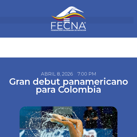
ABRIL 8, 2026
7:00 PM
Gran debut panamericano
para Colombia