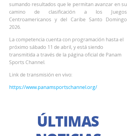
sumando resultados que le permitan avanzar en su
camino de clasificación a los Juegos
Centroamericanos y del Caribe Santo Domingo
2026.
La competencia cuenta con programación hasta el
próximo sábado 11 de abril, y está siendo
transmitida a través de la página oficial de Panam
Sports Channel.
Link de transmisión en vivo:
https://www.panamsportschannel.org/
ÚLTIMAS