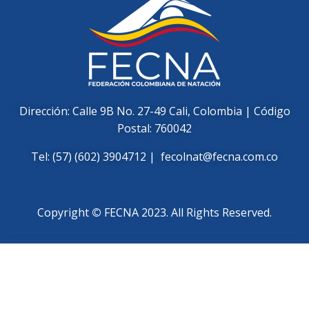
Dirección: Calle 9B No. 27-49 Cali, Colombia | Código
Postal: 760042
Tel: (57) (602) 3904712 |
fecolnat@fecna.com.co
Copyright
©
FECNA 2023. All Rights Reserved.