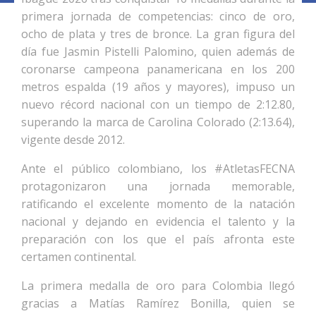
primera jornada de competencias: cinco de oro,
ocho de plata y tres de bronce. La gran figura del
día fue Jasmin Pistelli Palomino, quien además de
coronarse campeona panamericana en los 200
metros espalda (19 años y mayores), impuso un
nuevo récord nacional con un tiempo de 2:12.80,
superando la marca de Carolina Colorado (2:13.64),
vigente desde 2012.
Ante el público colombiano, los #AtletasFECNA
protagonizaron una jornada memorable,
ratificando el excelente momento de la natación
nacional y dejando en evidencia el talento y la
preparación con los que el país afronta este
certamen continental.
La primera medalla de oro para Colombia llegó
gracias a Matías Ramírez Bonilla, quien se