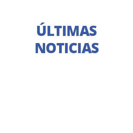
ÚLTIMAS
NOTICIAS