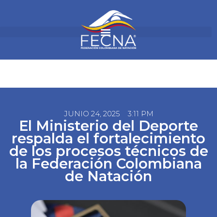
JUNIO 24, 2025
3:11 PM
El Ministerio del Deporte
respalda el fortalecimiento
de los procesos técnicos de
la Federación Colombiana
de Natación