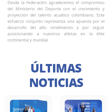
Desde la Federación agradecemos el compromiso
del Ministerio del Deporte con el crecimiento y
proyección del talento acuático colombiano. Este
esfuerzo conjunto representa una apuesta por el
desarrollo del alto rendimiento y por seguir
posicionando a nuestros atletas en la élite
continental y mundial.
ÚLTIMAS
NOTICIAS