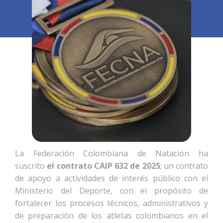
La Federación Colombiana de Natación ha
suscrito
el contrato CAIP 632 de 2025
; un contrato
de apoyo a actividades de interés público con el
Ministerio del Deporte, con el propósito de
fortalecer los procesos técnicos, administrativos y
de preparación de los atletas colombianos en el