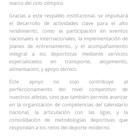
marco del ciclo olímpico.
Gracias a este respaldo institucional, se impulsará
el desarrollo de actividades clave para el alto
rendimiento, como la participación en eventos
nacionales e internacionales, la implementación de
planes de entrenamiento, y el acompañamiento
integral a los deportistas mediante servicios
especializados en transporte, alojamiento,
alimentación, y apoyo técnico.
Este apoyo no solo contribuye al
perfeccionamiento del nivel competitivo de
nuestros atletas, sino que también permite avanzar
en la organización de competencias del calendario
nacional, la articulación con las ligas, y la
consolidación de metodologías deportivas que
respondan a los retos del deporte moderno.