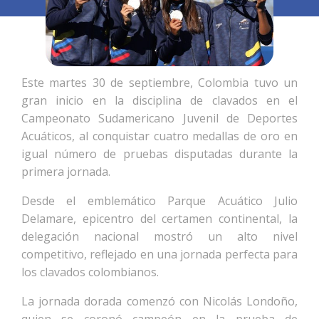
Este martes 30 de septiembre, Colombia tuvo un
gran inicio en la disciplina de clavados en el
Campeonato Sudamericano Juvenil de Deportes
Acuáticos, al conquistar cuatro medallas de oro en
igual número de pruebas disputadas durante la
primera jornada.
Desde el emblemático Parque Acuático Julio
Delamare, epicentro del certamen continental, la
delegación nacional mostró un alto nivel
competitivo, reflejado en una jornada perfecta para
los clavados colombianos.
La jornada dorada comenzó con Nicolás Londoño,