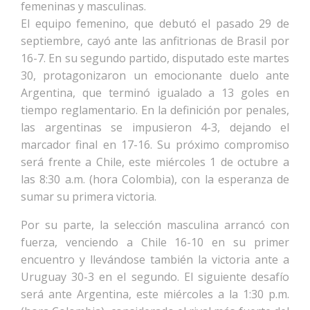
femeninas y masculinas.
El equipo femenino, que debutó el pasado 29 de
septiembre, cayó ante las anfitrionas de Brasil por
16-7. En su segundo partido, disputado este martes
30, protagonizaron un emocionante duelo ante
Argentina, que terminó igualado a 13 goles en
tiempo reglamentario. En la definición por penales,
las argentinas se impusieron 4-3, dejando el
marcador final en 17-16. Su próximo compromiso
será frente a Chile, este miércoles 1 de octubre a
las 8:30 a.m. (hora Colombia), con la esperanza de
sumar su primera victoria.
Por su parte, la selección masculina arrancó con
fuerza, venciendo a Chile 16-10 en su primer
encuentro y llevándose también la victoria ante a
Uruguay 30-3 en el segundo. El siguiente desafío
será ante Argentina, este miércoles a la 1:30 p.m.