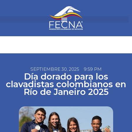
SEPTIEMBRE 30, 2025
9:59 PM
Día dorado para los
clavadistas colombianos en
Río de Janeiro 2025