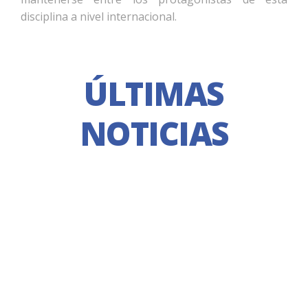
disciplina a nivel internacional.
ÚLTIMAS
NOTICIAS