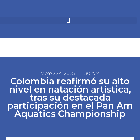
MAYO 24, 2025
11:30 AM
Colombia reafirmó su alto
nivel en natación artística,
tras su destacada
participación en el Pan Am
Aquatics Championship