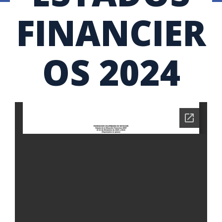
FINANCIER
OS 2024