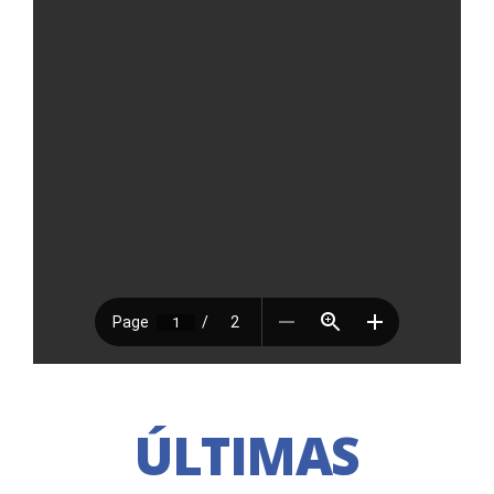
ÚLTIMAS