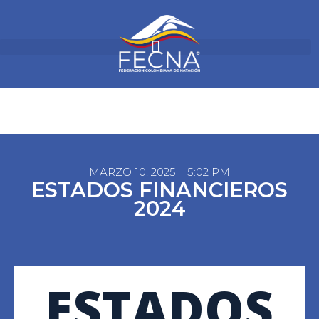
MARZO 10, 2025
5:02 PM
ESTADOS FINANCIEROS
2024
ESTADOS