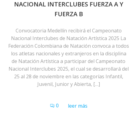
NACIONAL INTERCLUBES FUERZA A Y
FUERZA B
Convocatoria Medellín recibirá el Campeonato
Nacional Interclubes de Natación Artística 2025 La
Federación Colombiana de Natación convoca a todos
los atletas nacionales y extranjeros en la disciplina
de Natación Artística a participar del Campeonato
Nacional Interclubes 2025, el cual se desarrollará del
25 al 28 de noviembre en las categorías Infantil,
Juvenil, Junior y Abierta, […]
0
leer más