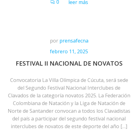
0
leer más
por
prensafecna
febrero 11, 2025
FESTIVAL II NACIONAL DE NOVATOS
Convocatoria La Villa Olímpica de Cúcuta, será sede
del Segundo Festival Nacional Interclubes de
Clavados de la categoría novatos 2025. La Federación
Colombiana de Natación y la Liga de Natación de
Norte de Santander convocan a todos los Clavadistas
del país a participar del segundo festival nacional
interclubes de novatos de este deporte del año […]