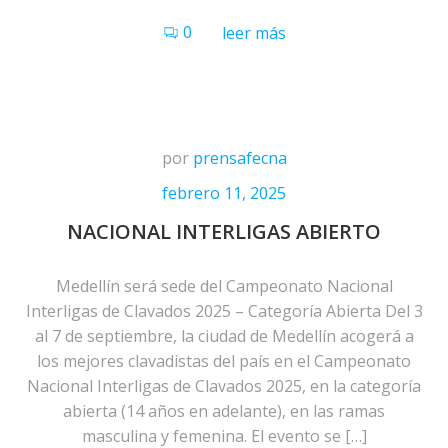
0
leer más
por
prensafecna
febrero 11, 2025
NACIONAL INTERLIGAS ABIERTO
Medellín será sede del Campeonato Nacional
Interligas de Clavados 2025 – Categoría Abierta Del 3
al 7 de septiembre, la ciudad de Medellín acogerá a
los mejores clavadistas del país en el Campeonato
Nacional Interligas de Clavados 2025, en la categoría
abierta (14 años en adelante), en las ramas
masculina y femenina. El evento se […]