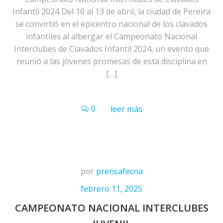
Infantil 2024 Del 10 al 13 de abril, la ciudad de Pereira
se convirtió en el epicentro nacional de los clavados
infantiles al albergar el Campeonato Nacional
Interclubes de Clavados Infantil 2024, un evento que
reunió a las jóvenes promesas de esta disciplina en
[…]
0
leer más
por
prensafecna
febrero 11, 2025
CAMPEONATO NACIONAL INTERCLUBES