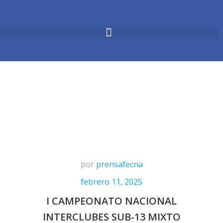
por
prensafecna
febrero 11, 2025
I CAMPEONATO NACIONAL
INTERCLUBES SUB-13 MIXTO