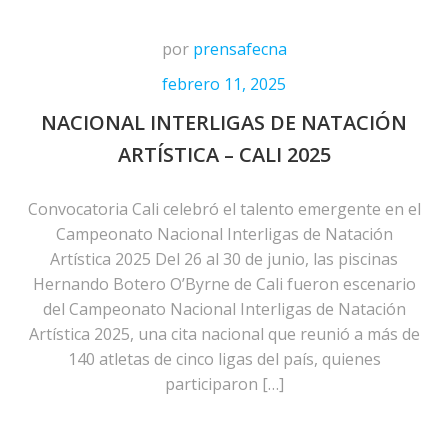
por
prensafecna
febrero 11, 2025
NACIONAL INTERLIGAS DE NATACIÓN
ARTÍSTICA – CALI 2025
Convocatoria Cali celebró el talento emergente en el
Campeonato Nacional Interligas de Natación
Artística 2025 Del 26 al 30 de junio, las piscinas
Hernando Botero O’Byrne de Cali fueron escenario
del Campeonato Nacional Interligas de Natación
Artística 2025, una cita nacional que reunió a más de
140 atletas de cinco ligas del país, quienes
participaron […]