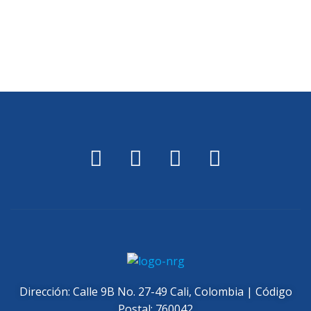
Dirección: Calle 9B No. 27-49 Cali, Colombia | Código
Postal: 760042