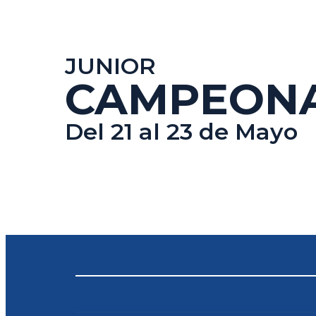
JUNIOR
CAMPEONA
Del 21 al 23 de Mayo