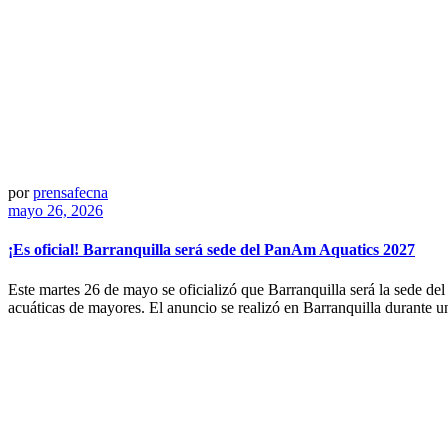
por
prensafecna
mayo 26, 2026
¡Es oficial! Barranquilla será sede del PanAm Aquatics 2027
Este martes 26 de mayo se oficializó que Barranquilla será la sede 
acuáticas de mayores. El anuncio se realizó en Barranquilla durante 