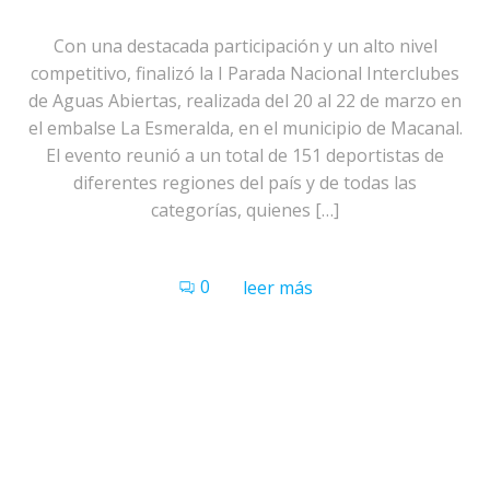
Con una destacada participación y un alto nivel
competitivo, finalizó la I Parada Nacional Interclubes
de Aguas Abiertas, realizada del 20 al 22 de marzo en
el embalse La Esmeralda, en el municipio de Macanal.
El evento reunió a un total de 151 deportistas de
diferentes regiones del país y de todas las
categorías, quienes […]
0
leer más