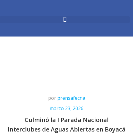
por
prensafecna
marzo 23, 2026
Culminó la I Parada Nacional
Interclubes de Aguas Abiertas en Boyacá