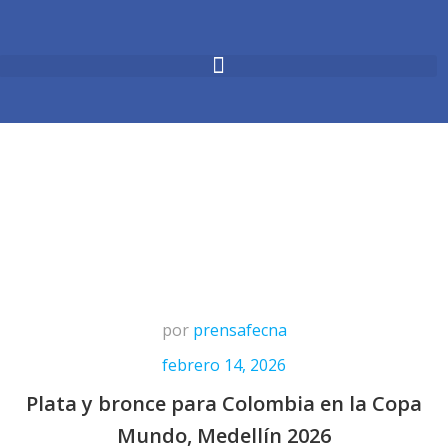
por
prensafecna
febrero 14, 2026
Plata y bronce para Colombia en la Copa
Mundo, Medellín 2026