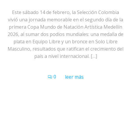
Este sábado 14 de febrero, la Selección Colombia
vivió una jornada memorable en el segundo día de la
primera Copa Mundo de Natación Artística Medellín
2026, al sumar dos podios mundiales: una medalla de
plata en Equipo Libre y un bronce en Solo Libre
Masculino, resultados que ratifican el crecimiento del
país a nivel internacional. […]
0
leer más