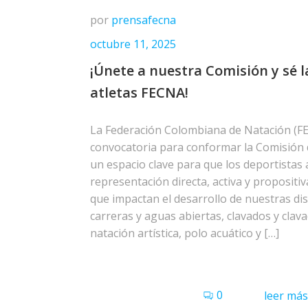
por
prensafecna
octubre 11, 2025
¡Únete a nuestra Comisión y sé l
atletas FECNA!
La Federación Colombiana de Natación (FE
convocatoria para conformar la Comisión 
un espacio clave para que los deportistas 
representación directa, activa y propositiv
que impactan el desarrollo de nuestras dis
carreras y aguas abiertas, clavados y clava
natación artística, polo acuático y […]
0
leer más