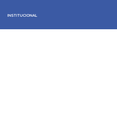
INSTITUCIONAL