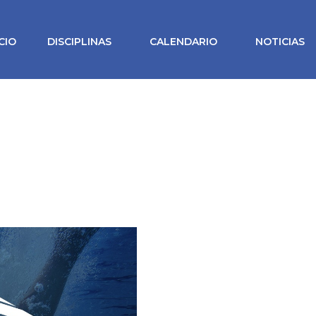
ICIO
DISCIPLINAS
CALENDARIO
NOTICIAS