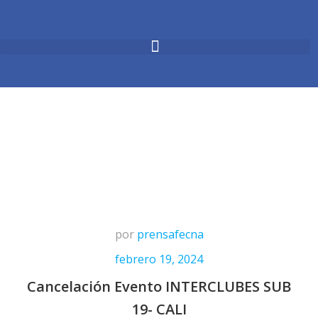
por
prensafecna
febrero 19, 2024
Cancelación Evento INTERCLUBES SUB
19- CALI