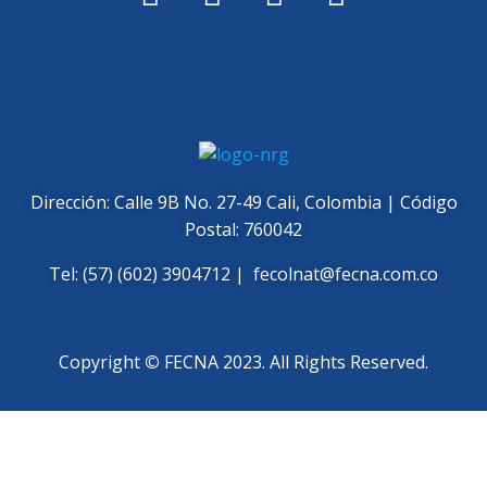
Dirección: Calle 9B No. 27-49 Cali, Colombia | Código
Postal: 760042
Tel: (57) (602) 3904712 |
fecolnat@fecna.com.co
Copyright
©
FECNA 2023. All Rights Reserved.