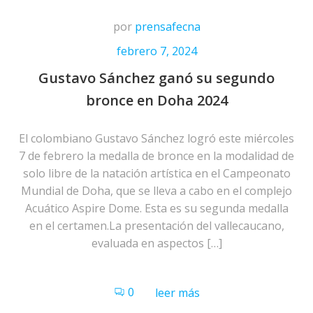
por
prensafecna
febrero 7, 2024
Gustavo Sánchez ganó su segundo
bronce en Doha 2024
El colombiano Gustavo Sánchez logró este miércoles
7 de febrero la medalla de bronce en la modalidad de
solo libre de la natación artística en el Campeonato
Mundial de Doha, que se lleva a cabo en el complejo
Acuático Aspire Dome. Esta es su segunda medalla
en el certamen.La presentación del vallecaucano,
evaluada en aspectos […]
0
leer más