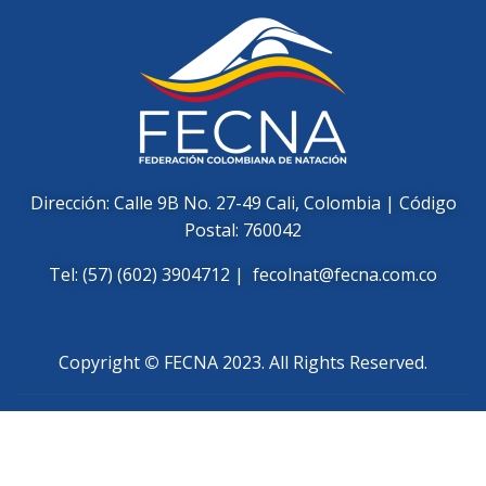
Dirección: Calle 9B No. 27-49 Cali, Colombia | Código
Postal: 760042
Tel: (57) (602) 3904712 |
fecolnat@fecna.com.co
Copyright
©
FECNA 2023. All Rights Reserved.