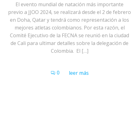
El evento mundial de natación más importante
previo a JJOO 2024, se realizará desde el 2 de febrero
en Doha, Qatar y tendrá como representación a los
mejores atletas colombianos. Por esta razón, el
Comité Ejecutivo de la FECNA se reunió en la ciudad
de Cali para ultimar detalles sobre la delegación de
Colombia. El […]
0
leer más