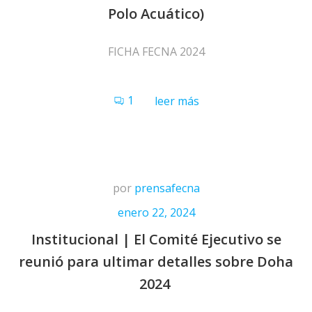
Polo Acuático)
FICHA FECNA 2024
1
leer más
por
prensafecna
enero 22, 2024
Institucional | El Comité Ejecutivo se
reunió para ultimar detalles sobre Doha
2024