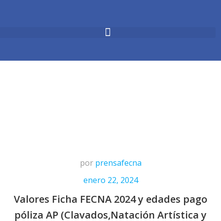
por
prensafecna
enero 22, 2024
Valores Ficha FECNA 2024 y edades pago
póliza AP (Clavados,Natación Artística y