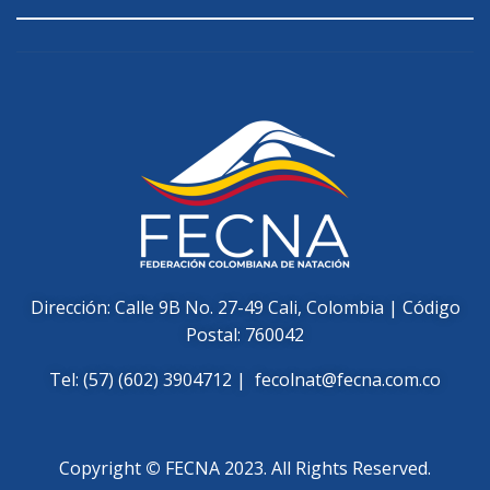
Dirección: Calle 9B No. 27-49 Cali, Colombia | Código
Postal: 760042
Tel: (57) (602) 3904712 |
fecolnat@fecna.com.co
Copyright
©
FECNA 2023. All Rights Reserved.