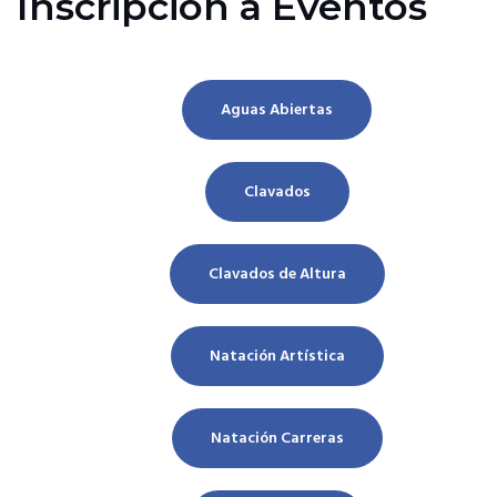
Inscripción a Eventos
Aguas Abiertas
Clavados
Clavados de Altura
Natación Artística
Natación Carreras