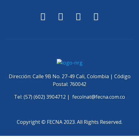
Dirección: Calle 9B No. 27-49 Cali, Colombia | Código
Postal: 760042
Tel: (57) (602) 3904712 |
fecolnat@fecna.com.co
Copyright
©
FECNA 2023. All Rights Reserved.