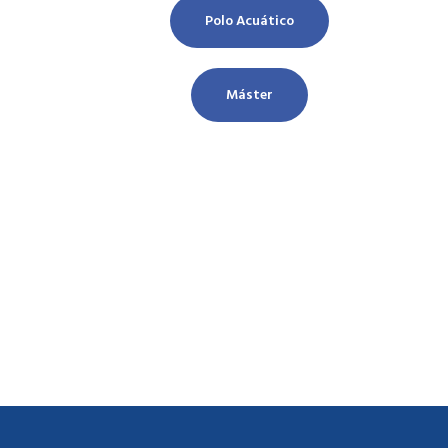
Polo Acuático
Máster