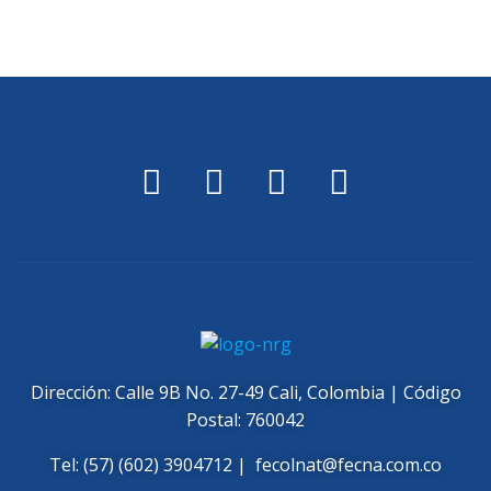
Dirección: Calle 9B No. 27-49 Cali, Colombia | Código
Postal: 760042
Tel: (57) (602) 3904712 |
fecolnat@fecna.com.co