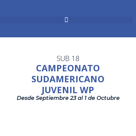
SUB 18
CAMPEONATO
SUDAMERICANO
JUVENIL WP
Desde Septiembre 23 al 1 de Octubre