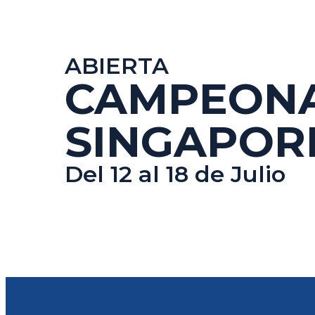
ABIERTA
CAMPEONA
SINGAPOR
Del 12 al 18 de Julio