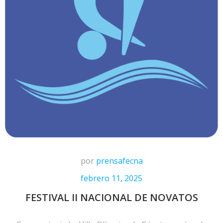
por
prensafecna
febrero 11, 2025
FESTIVAL II NACIONAL DE NOVATOS