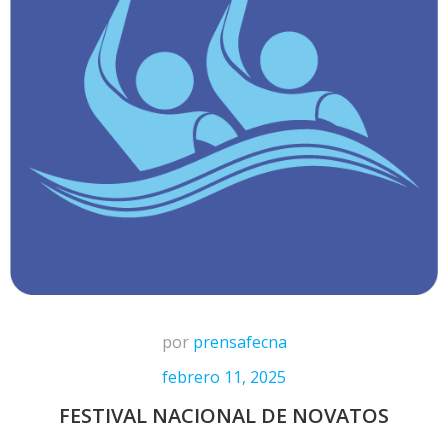
por
prensafecna
febrero 11, 2025
FESTIVAL NACIONAL DE NOVATOS