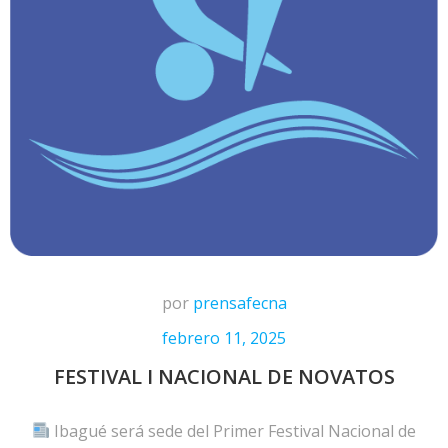
por
prensafecna
febrero 11, 2025
FESTIVAL I NACIONAL DE NOVATOS
Ibagué será sede del Primer Festival Nacional de