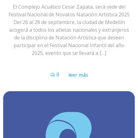
El Complejo Acuático Cesar Zapata, será sede del
Festival Nacional de Novatos Natación Artística 2025
Del 26 al 28 de septiembre, la ciudad de Medellín
acogerá a todos los atletas nacionales y extranjeros
de la disciplina de Natación Artística que deseen
participar en el Festival Nacional Infantil del año
2025, evento que se llevará a […]
0
leer más