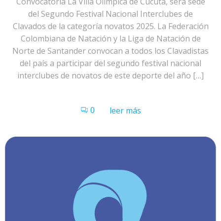
Convocatoria La Villa Olímpica de Cúcuta, será sede
del Segundo Festival Nacional Interclubes de
Clavados de la categoría novatos 2025. La Federación
Colombiana de Natación y la Liga de Natación de
Norte de Santander convocan a todos los Clavadistas
del país a participar del segundo festival nacional
interclubes de novatos de este deporte del año […]
0
leer más