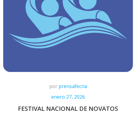
por
prensafecna
enero 27, 2026
FESTIVAL NACIONAL DE NOVATOS